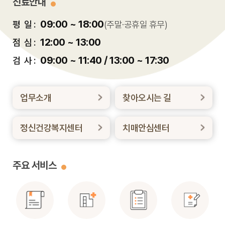
진료안내
09:00 ~ 18:00
평 일 :
(주말·공휴일 휴무)
12:00 ~ 13:00
점 심 :
09:00 ~ 11:40 / 13:00 ~ 17:30
검 사 :
업무소개
찾아오시는 길
정신건강복지센터
치매안심센터
주요 서비스