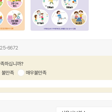
25-6672
만족하십니까?
불만족
매우불만족