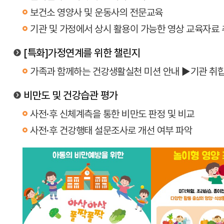
보건소 영양사 및 운동사의 전문교육
기관 및 가정에서 상시 활용이 가능한 영상 교육자료 
[특화]가정연계를 위한 챌린지
가족과 함께하는 건강생활실천 미션 안내 ►기관 취합
비만도 및 건강습관 평가
사전·후 신체계측을 통한 비만도 판정 및 비교
사전·후 건강행태 설문조사로 개선 여부 파악