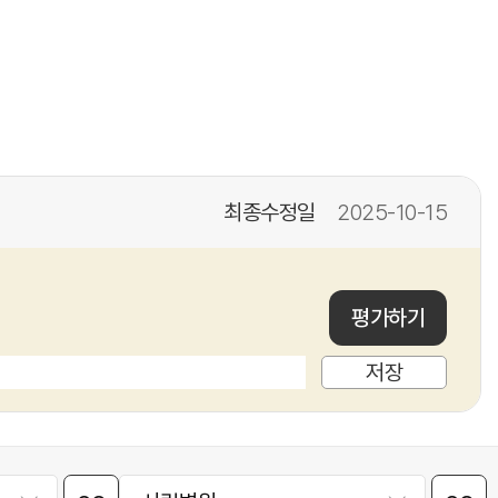
최종수정일
2025-10-15
평가하기
저장