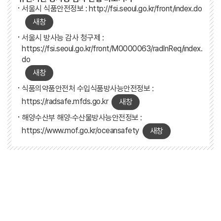
서울시 식품안전정보 :
http://fsi.seoul.go.kr/front/index.do
새창
서울시 방사능 감사 청구제 :
https://fsi.seoul.go.kr/front/M0000063/radInReq/index.
do
새창
식품의약품안전처 수입식품방사능안전정보 :
https://radsafe.mfds.go.kr
새창
해양수산부 해양·수산물방사능안전정보 :
https://www.mof.go.kr/oceansafety
새창