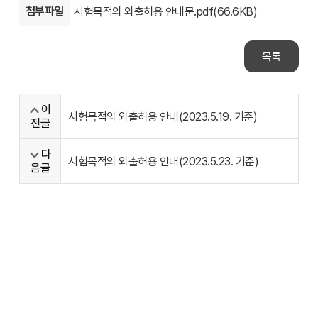
첨부파일
시험목적의 외출허용 안내문.pdf(66.6KB)
목록
이
시험목적의 외출허용 안내(2023.5.19. 기준)
전글
다
시험목적의 외출허용 안내(2023.5.23. 기준)
음글