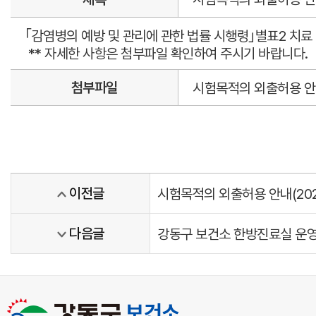
｢감염병의 예방 및 관리에 관한 법률 시행령｣별표2 치료 
** 자세한 사항은 첨부파일 확인하여 주시기 바랍니다.
첨부파일
시험목적의 외출허용 안내문
이전글
시험목적의 외출허용 안내(2023.
다음글
강동구 보건소 한방진료실 운영