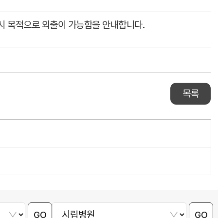
 응시 목적으로 외출이 가능함을 안내합니다.
목록
GO
GO