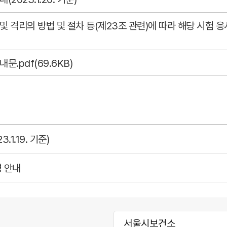
및 격리의 방법 및 절차 등(제23조 관련)에 따라 해당 시험
.pdf(69.6KB)
1.19. 기준)
 안내