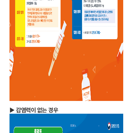
►
감염력이 없는 경우