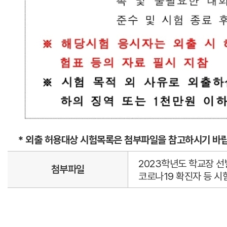
* 외출 허용대상 시험목록은 첨부파일을 참고하시기 바
2023학년도 학교장 선발교
첨부파일
코로나19 확진자 등 시험목적