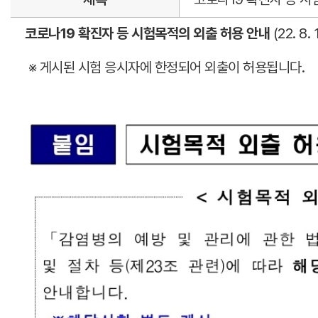
코로나19 확진자 등 시험목적의 외출 허용 안내
(22. 8. 
※ 게시된 시험 응시자에 한정되어 외출이 허용됩니다.