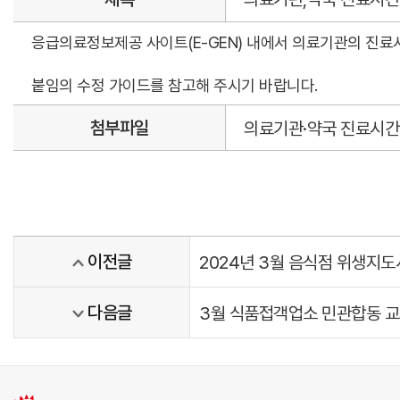
응급의료정보제공 사이트(E-GEN) 내에서 의료기관의 진료시
붙임의 수정 가이드를 참고해 주시기 바랍니다.
첨부파일
의료기관·약국 진료시간 수
이전글
2024년 3월 음식점 위생지
다음글
3월 식품접객업소 민관합동 