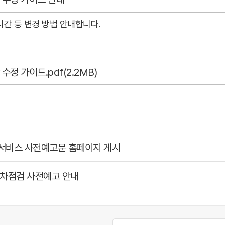
간 등 변경 방법 안내합니다.
정 가이드.pdf(2.2MB)
도서비스 사전예고문 홈페이지 게시
교차점검 사전예고 안내